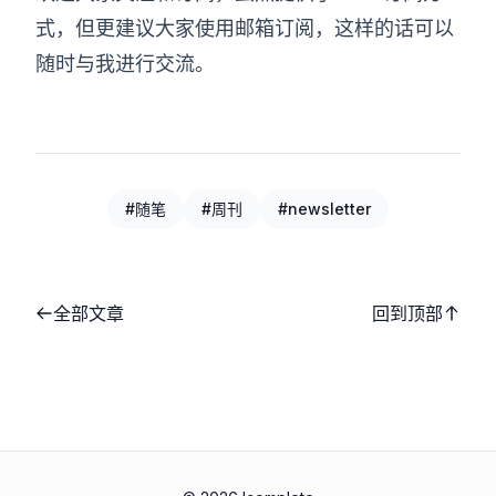
式，但更建议大家使用邮箱订阅，这样的话可以
随时与我进行交流。
#随笔
#周刊
#newsletter
全部文章
回到顶部