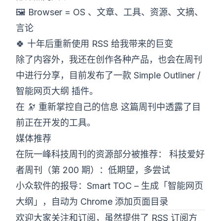
🖼 Browser = OS 、文章、工具、资源、文摘、
言论
🍀 十年后重新使用 RSS 给我带来的巨变
除了内容外，我还在创作各种产品，也会在周刊
中进行分享，目前发布了一款
Simple Outliner /
智能网页大纲
插件。
在
🔭 重新掌控自己的信息
这篇周刊中透露了目
前正在开发的工具。
媒体推荐
在阮一峰科技周刊的资源部分被推荐：
科技爱好
者周刊（第 200 期）：低期望，多尝试
小众软件的报导：
Smart TOC – 生成「智能网页
大纲」，自动为 Chrome 添加页面目录
欢迎大家关注和订阅，虽然提供了 RSS 订阅方