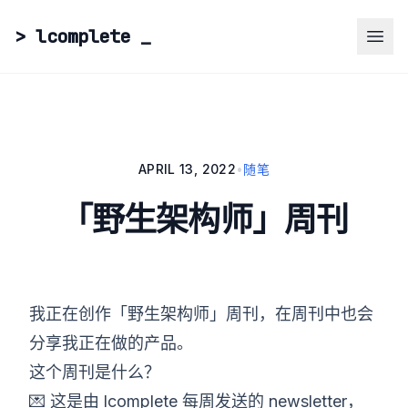
> lcomplete
_
APRIL 13, 2022
•
随笔
「野生架构师」周刊
我正在创作「野生架构师」周刊，在周刊中也会
分享我正在做的产品。
这个周刊是什么？
💌 这是由 lcomplete 每周发送的 newsletter，