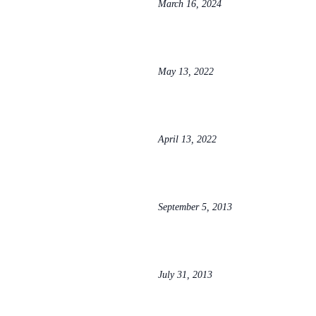
March 16, 2024
May 13, 2022
April 13, 2022
September 5, 2013
July 31, 2013