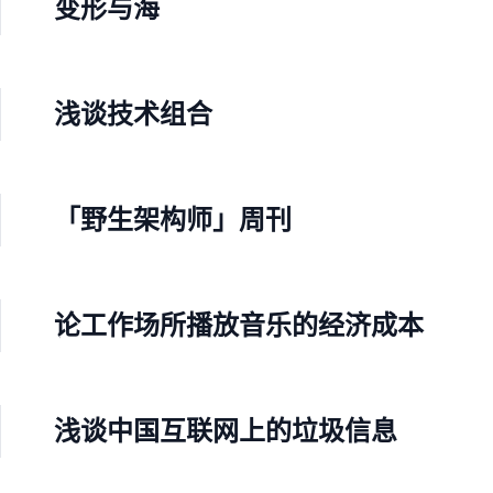
变形与海
浅谈技术组合
「野生架构师」周刊
论工作场所播放音乐的经济成本
浅谈中国互联网上的垃圾信息