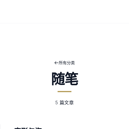
所有分类
随笔
5 篇文章