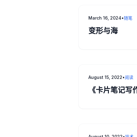
March 16, 2024
•
随笔
变形与海
August 15, 2022
•
阅读
《卡片笔记写
August 10, 2022
•
技术