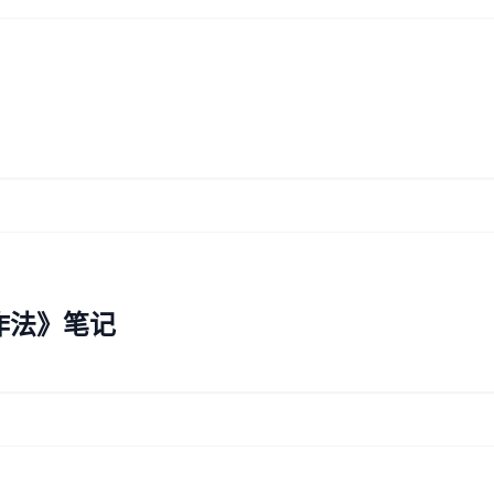
作法》笔记