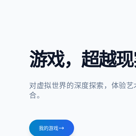
游戏，超越现
对虚拟世界的深度探索，体验艺
合。
我的游戏