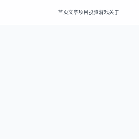
首页
文章
项目
投资
游戏
关于