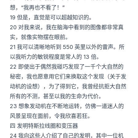
想，“我再也不看了！”
19 但是，直觉是可以超越知识的。
20 对我来说，我在脑海中看到的图像都非常真
实，就像实物摆在眼前。
21 我可以清晰地听到 550 英里以外的雷声。所
以我听力的敏锐程度是常人的 13 倍。
22 即使出于偶然我碰巧发现了一千个大自然的
秘密，我也愿意用它们来换取这个发现（关于发
动机的设想），为了得到它，我曾经抗拒大自然
所有的不测，甚至以我的生命为代价。
23 想象发动机在不断地运转，仿佛一道迷人的
风景呈现在面前，令我欣喜若狂。
四 发明特斯拉线圈和变压器
24 我向这些人介绍了自己的发明，其中一位机