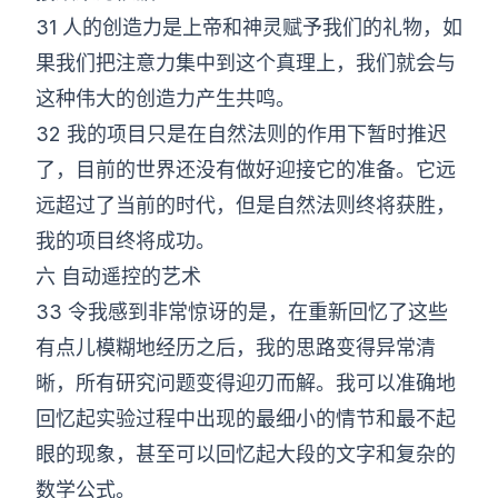
31 人的创造力是上帝和神灵赋予我们的礼物，如
果我们把注意力集中到这个真理上，我们就会与
这种伟大的创造力产生共鸣。
32 我的项目只是在自然法则的作用下暂时推迟
了，目前的世界还没有做好迎接它的准备。它远
远超过了当前的时代，但是自然法则终将获胜，
我的项目终将成功。
六 自动遥控的艺术
33 令我感到非常惊讶的是，在重新回忆了这些
有点儿模糊地经历之后，我的思路变得异常清
晰，所有研究问题变得迎刃而解。我可以准确地
回忆起实验过程中出现的最细小的情节和最不起
眼的现象，甚至可以回忆起大段的文字和复杂的
数学公式。