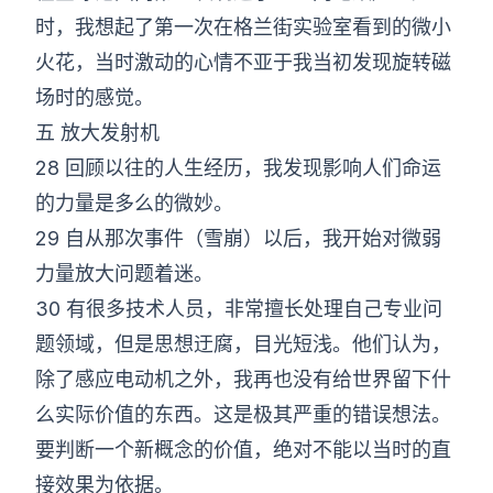
时，我想起了第一次在格兰街实验室看到的微小
火花，当时激动的心情不亚于我当初发现旋转磁
场时的感觉。
五 放大发射机
28 回顾以往的人生经历，我发现影响人们命运
的力量是多么的微妙。
29 自从那次事件（雪崩）以后，我开始对微弱
力量放大问题着迷。
30 有很多技术人员，非常擅长处理自己专业问
题领域，但是思想迂腐，目光短浅。他们认为，
除了感应电动机之外，我再也没有给世界留下什
么实际价值的东西。这是极其严重的错误想法。
要判断一个新概念的价值，绝对不能以当时的直
接效果为依据。