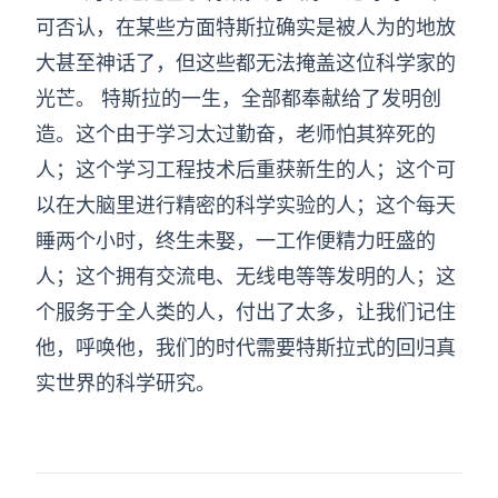
可否认，在某些方面特斯拉确实是被人为的地放
大甚至神话了，但这些都无法掩盖这位科学家的
光芒。 特斯拉的一生，全部都奉献给了发明创
造。这个由于学习太过勤奋，老师怕其猝死的
人；这个学习工程技术后重获新生的人；这个可
以在大脑里进行精密的科学实验的人；这个每天
睡两个小时，终生未娶，一工作便精力旺盛的
人；这个拥有交流电、无线电等等发明的人；这
个服务于全人类的人，付出了太多，让我们记住
他，呼唤他，我们的时代需要特斯拉式的回归真
实世界的科学研究。