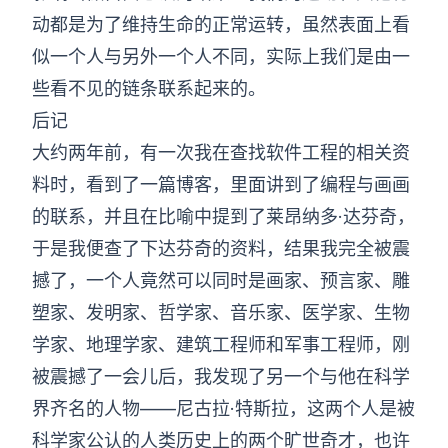
动都是为了维持生命的正常运转，虽然表面上看
似一个人与另外一个人不同，实际上我们是由一
些看不见的链条联系起来的。
后记
大约两年前，有一次我在查找软件工程的相关资
料时，看到了一篇博客，里面讲到了编程与画画
的联系，并且在比喻中提到了莱昂纳多·达芬奇，
于是我便查了下达芬奇的资料，结果我完全被震
撼了，一个人竟然可以同时是画家、预言家、雕
塑家、发明家、哲学家、音乐家、医学家、生物
学家、地理学家、建筑工程师和军事工程师，刚
被震撼了一会儿后，我发现了另一个与他在科学
界齐名的人物——尼古拉·特斯拉，这两个人是被
科学家公认的人类历史上的两个旷世奇才，也许