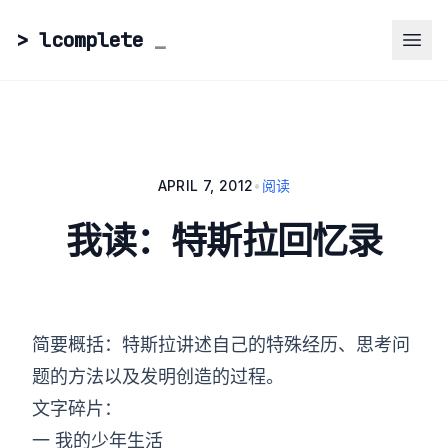
> lcomplete
_
APRIL 7, 2012
•
阅读
我读：特斯拉回忆录
简要概括：特斯拉讲述自己的特殊经历、思考问
题的方法以及发明创造的过程。
文字碎片：
一 我的少年生活