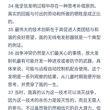
34 我坚信发明过程中存在一种思考补偿原则。
真实的回报与付出的劳动和所做的牺牲是成正比
的。
35 最伟大的技术创新在于其促进人类团结与和
谐的良好愿望，我的无线电发射器就是一个典型
的例证。
36 战争冲突仍然是人们最关心的事情，放大发
射机最有可能开发一种进攻或者防守的武器，具
体来说，可能与远程自动控制机配合使用。这个
发明是一系列观察的结果，从儿童时期我便开始
思考，并贯穿了我的一生。
37 当时，我真的认为这一技术可以消灭战争，
因为这一技术的杀伤力是毁灭性的，而且无需人
的参与。不过虽然我仍然相信它的巨大潜力，但