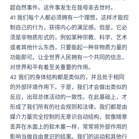
超自然事件。这件事发生在我母亲去世时。
41 我们每个人都必须拥有一个理想，这样才能控
制自己的行为，获得内心的满足感。但是，它必
须是非物质形式的，例如某种宗教、科学、艺术
或者其他什么东西，只要能起一种非物质力量的
功能即可。让全世界人民拥有一个共同的信念，
对世界和平有着至关重要的作用。
42 我们的身体结构都是类似的，并且处于相同
的外部环境作用下。于是，我们才会做出类似的
反应，出现总体活动的一致性。在此基础上，才
形成了我们所有的社会规则和法律。我们都是由
媒介力量完全控制的无意识自动结构，就像随意
丢弃在水面上的软木塞一样，常常将外部作用的
影响当做自由意识的结果。我们的运动和其他行