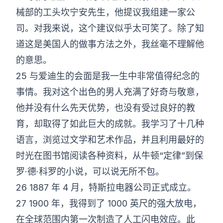
械部的工头坎宁安先生，他提议我组建一家公
司。对我来说，这个建议似乎太可笑了。除了知
道这是美国人的做事方法之外，我丝毫不理解他
的意思。
25 与爱迪生的会面是我一生中非常值得纪念的
事情。我对这个出色的男人充满了好奇与敬意，
他并没有什么先天优势，也没有受过良好的教
育，却取得了如此巨大的成就。我学习了十几种
语言，浏览过文学和艺术作品，并且利用最好的
时光在图书馆阅读各种资料，从牛顿“定律”到保
罗·德·科罗的小说，可以说无所不包。
26 1887 年 4 月，特斯拉电器公司正式成立。
27 1900 年，我得到了 1000 英尺的强大放电，
在全球范围内第一次制造了人工闪电效应。此