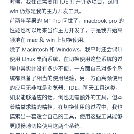
时候，我往往需要用 IDE 打开许多项目，这时
win 仍然是我的主力开发工具。
前两年苹果的 M1 Pro 问世了，macbook pro 的
性能也可以用来当作主力开发了，于是我开始高
频地在 mac 和 win 上切换使用。
除了 Macintosh 和 Windows，我平时还会偶尔
使用 Linux 桌面系统，在切换使用这些系统的过
程中其实并没有多少不便，一方面自己对多个系
统都具备了相当的使用经验，另一方面高频使用
的应用无非就是浏览器、IDE、聊天工具这类。
如果能够适应的话，倒也无需额外的工具，但本
着精益求精的精神，在切换使用的过程中，我也
摸索出一套适合自己的工具，使用这些工具能够
更顺畅地切换使用这两个系统。