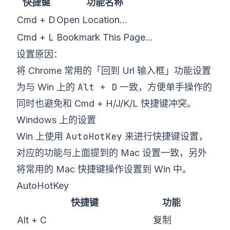
快捷键
功能名称
Cmd + D
Open Location…
Cmd + L
Bookmark This Page…
设置原因：
将 Chrome 常用的「回到 Url 输入框」功能设置
Alt + D
为与 Win 上的
一致，方便单手操作的
同时也避免和 Cmd + H/J/K/L 快捷键冲突。
Windows 上的设置
AutoHotKey
Win 上使用
来进行快捷键设置，
对应的功能与上面提到的 Mac 设置一致，另外
将常用的 Mac 快捷键操作设置到 Win 中。
AutoHotKey
快捷键
功能
Alt + C
复制