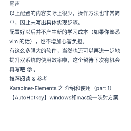
尾声
以上配置的内容实际上很少，操作方法也非常简
单，因此未写出具体实现步骤。
配置好以后并不产生新的学习成本（如果你熟悉
vim 的话），也不增加心智负担。
有这么多强大的软件，当然也还可以再进一步地
提升双系统的使用效率啦，这个留待下次有机会
再写吧 🤓 。
推荐阅读 & 参考
Karabiner-Elements 之 介绍和使用（part 1）
【AutoHotkey】windows和mac统一映射方案