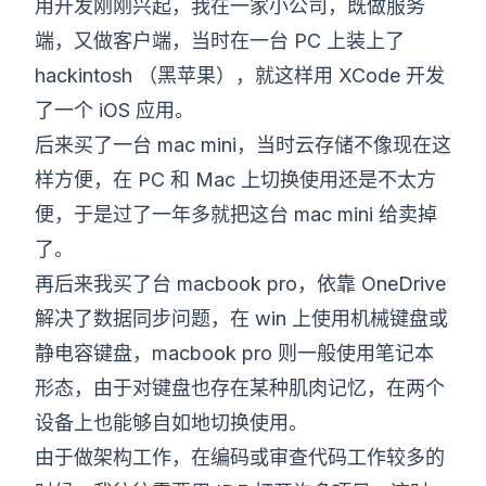
用开发刚刚兴起，我在一家小公司，既做服务
端，又做客户端，当时在一台 PC 上装上了
hackintosh （黑苹果），就这样用 XCode 开发
了一个 iOS 应用。
后来买了一台 mac mini，当时云存储不像现在这
样方便，在 PC 和 Mac 上切换使用还是不太方
便，于是过了一年多就把这台 mac mini 给卖掉
了。
再后来我买了台 macbook pro，依靠 OneDrive
解决了数据同步问题，在 win 上使用机械键盘或
静电容键盘，macbook pro 则一般使用笔记本
形态，由于对键盘也存在某种肌肉记忆，在两个
设备上也能够自如地切换使用。
由于做架构工作，在编码或审查代码工作较多的