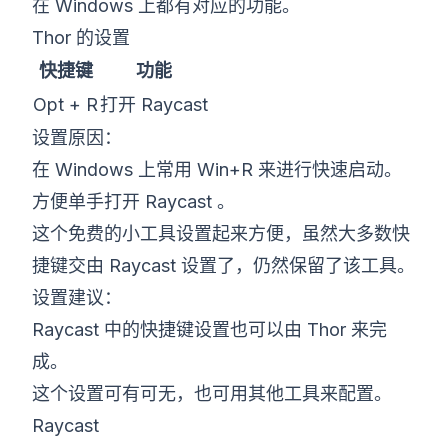
在 Windows 上都有对应的功能。
Thor 的设置
快捷键
功能
Opt + R
打开 Raycast
设置原因：
在 Windows 上常用 Win+R 来进行快速启动。
方便单手打开 Raycast 。
这个免费的小工具设置起来方便，虽然大多数快
捷键交由 Raycast 设置了，仍然保留了该工具。
设置建议：
Raycast 中的快捷键设置也可以由 Thor 来完
成。
这个设置可有可无，也可用其他工具来配置。
Raycast