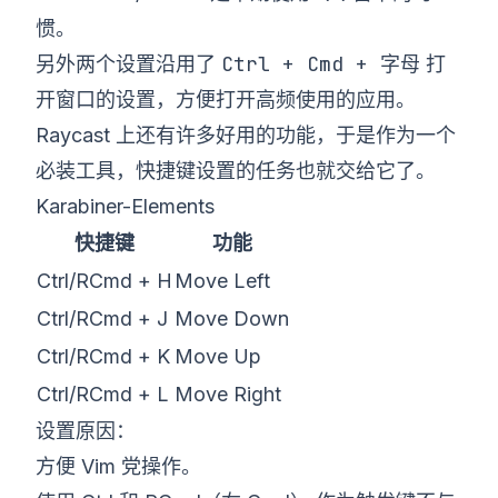
惯。
Ctrl + Cmd + 字母
另外两个设置沿用了
打
开窗口的设置，方便打开高频使用的应用。
Raycast 上还有许多好用的功能，于是作为一个
必装工具，快捷键设置的任务也就交给它了。
Karabiner-Elements
快捷键
功能
Ctrl/RCmd + H
Move Left
Ctrl/RCmd + J
Move Down
Ctrl/RCmd + K
Move Up
Ctrl/RCmd + L
Move Right
设置原因：
方便 Vim 党操作。