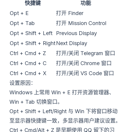
快捷键
功能
Opt + E
打开 Finder
Opt + Tab
打开 Mission Control
Opt + Shift + Left
Previous Display
Opt + Shift + Right
Next Display
Ctrl + Cmd + Z
打开/关闭 Telegram 窗口
Ctrl + Cmd + C
打开/关闭 Chrome 窗口
Ctrl + Cmd + X
打开/关闭 VS Code 窗口
设置原因：
Windows 上常用 Win + E 打开资源管理器、
Win + Tab 切换窗口。
Opt + Shift + Left/Right 与 Win 下将窗口移动
至显示器快捷键一致，多显示器用户建议设置。
Ctrl + Cmd/Alt + Z 是早期使用 QQ 留下的习