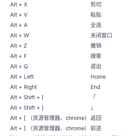
Alt + X
剪切
Alt + V
粘贴
Alt + A
全选
Alt + W
关闭窗口
Alt + Z
撤销
Alt + F
搜索
Alt + Q
退出
Alt + Left
Home
Alt + Right
End
Alt + Shift + [
「
Alt + Shift + ]
」
Alt + [ （资源管理器、chrome）
返回
Alt + ] （资源管理器、chrome）
前进