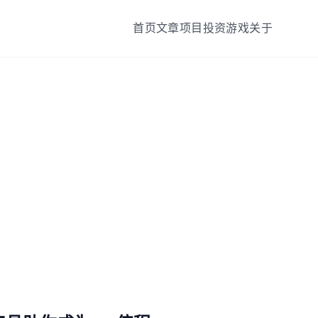
首页
文章
项目
投资
游戏
关于