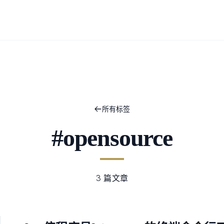
所有标签
#opensource
3 篇文章