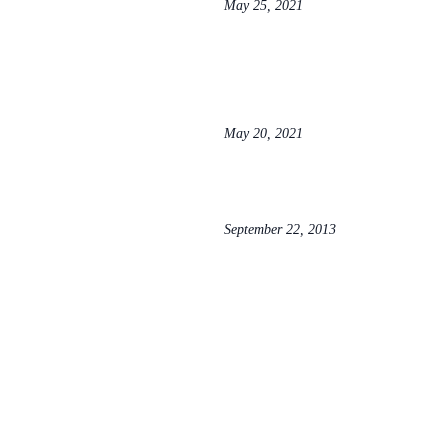
May 25, 2021
May 20, 2021
September 22, 2013