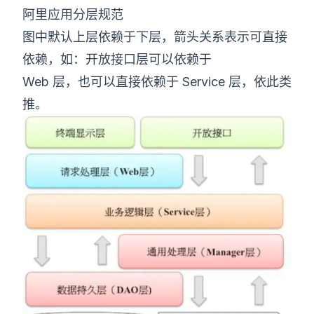
阿里应用分层规范
图中默认上层依赖于下层，箭头关系表示可直接
依赖，如：开放接口层可以依赖于
Web 层，也可以直接依赖于 Service 层，依此类
推。