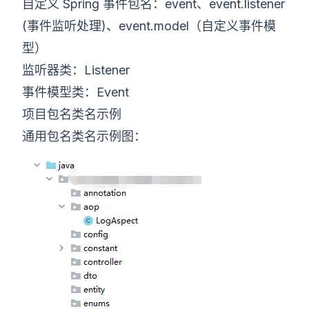
自定义 Spring 事件包名：event、event.listener
(事件监听处理)、event.model（自定义事件模
型）
监听器类：Listener
事件模型类：Event
项目包名类名示例
通用包名类名示例图：