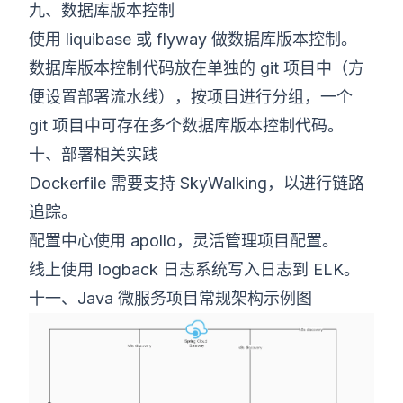
九、数据库版本控制
使用 liquibase 或 flyway 做数据库版本控制。
数据库版本控制代码放在单独的 git 项目中（方
便设置部署流水线），按项目进行分组，一个
git 项目中可存在多个数据库版本控制代码。
十、部署相关实践
Dockerfile 需要支持 SkyWalking，以进行链路
追踪。
配置中心使用 apollo，灵活管理项目配置。
线上使用 logback 日志系统写入日志到 ELK。
十一、Java 微服务项目常规架构示例图