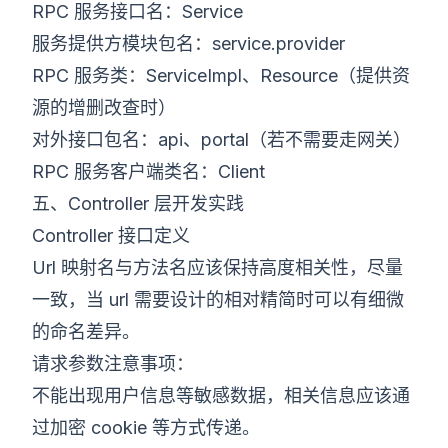
RPC 服务接口名：Service
服务提供方模块包名：service.provider
RPC 服务类：ServiceImpl、Resource（提供资
源的增删改查时）
对外接口包名：api、portal（若不需要走网关）
RPC 服务客户端类名：Client
五、Controller 层开发实践
Controller 接口定义
Url 映射名与方法名应该保持高度相关性，尽量
一致，当 url 需要设计的相对精简时可以有细微
的命名差异。
请求参数注意事项：
不能出现用户信息等敏感数据，相关信息应该通
过加密 cookie 等方式传递。