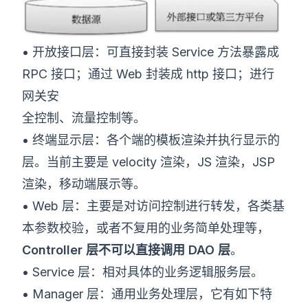
• 开放接口层：可直接封装 Service 方法暴露成
RPC 接口；通过 Web 封装成 http 接口；进行
网关安
全控制、流量控制等。
• 终端显示层：各个端的模板渲染并执行显示的
层。当前主要是 velocity 渲染，JS 渲染，JSP
渲染，移动端展示等。
• Web 层：主要是对访问控制进行转发，各类基
本参数校验，或者不复用的业务简单处理等，
Controller 层不可以直接调用 DAO 层
。
• Service 层：相对具体的业务逻辑服务层。
• Manager 层：通用业务处理层，它有如下特