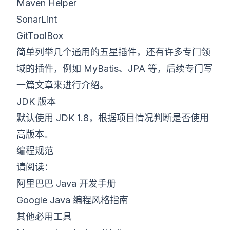
Maven Helper
SonarLint
GitToolBox
简单列举几个通用的五星插件，还有许多专门领
域的插件，例如 MyBatis、JPA 等，后续专门写
一篇文章来进行介绍。
JDK 版本
默认使用 JDK 1.8，根据项目情况判断是否使用
高版本。
编程规范
请阅读：
阿里巴巴 Java 开发手册
Google Java 编程风格指南
其他必用工具