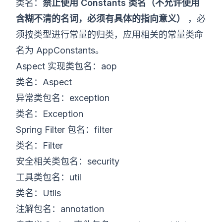
类名：
禁止使用 Constants 类名（不允许使用
含糊不清的名词，必须有具体的指向意义）
，必
须按类型进行常量的归类，应用相关的常量类命
名为 AppConstants。
Aspect 实现类包名：aop
类名：Aspect
异常类包名：exception
类名：Exception
Spring Filter 包名：filter
类名：Filter
安全相关类包名：security
工具类包名：util
类名：Utils
注解包名：annotation