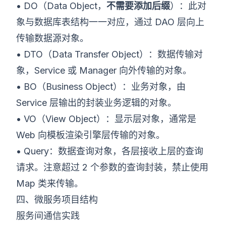
• DO（Data Object，
不需要添加后缀
）：此对
象与数据库表结构一一对应，通过 DAO 层向上
传输数据源对象。
• DTO（Data Transfer Object）：数据传输对
象，Service 或 Manager 向外传输的对象。
• BO（Business Object）：业务对象，由
Service 层输出的封装业务逻辑的对象。
• VO（View Object）：显示层对象，通常是
Web 向模板渲染引擎层传输的对象。
• Query：数据查询对象，各层接收上层的查询
请求。注意超过 2 个参数的查询封装，禁止使用
Map 类来传输。
四、微服务项目结构
服务间通信实践