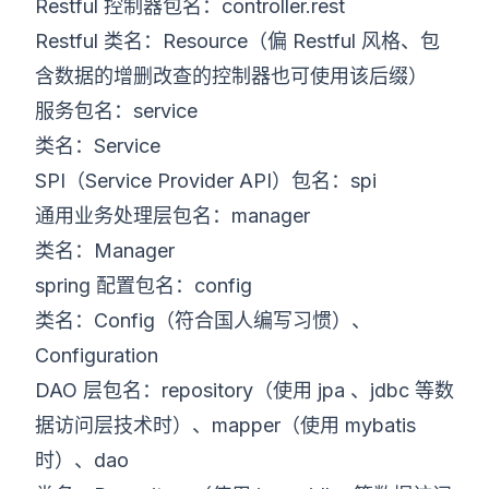
Restful 控制器包名：controller.rest
Restful 类名：Resource（偏 Restful 风格、包
含数据的增删改查的控制器也可使用该后缀）
服务包名：service
类名：Service
SPI（Service Provider API）包名：spi
通用业务处理层包名：manager
类名：Manager
spring 配置包名：config
类名：Config（符合国人编写习惯）、
Configuration
DAO 层包名：repository（使用 jpa 、jdbc 等数
据访问层技术时）、mapper（使用 mybatis
时）、dao