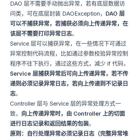
DAO 层不需要手动抛出异常，若有底层数据访
问类，可在底层封装 DAOException，
DAO 层
可以不捕获异常，若捕获必须向上传递异常，在
该层不需要打印异常日志
。
Service 层可以捕获异常，在一些情况下可通过
异常控制代码流程，比如通过参数校验异常控制
程序不往下执行，通过这些方式，减少 if 代码，
Service 层捕获异常后可向上传递异常，若不传
递则必须记录异常日志，若向上传递则不记录日
志
。
Controller 层与 Service 层的异常处理方式一
致，
向上传递异常时，由 Controller 上的切面
进行日志记录和返回结果的包装
。
原则：自行处理异常必须记录日志（完整异常堆