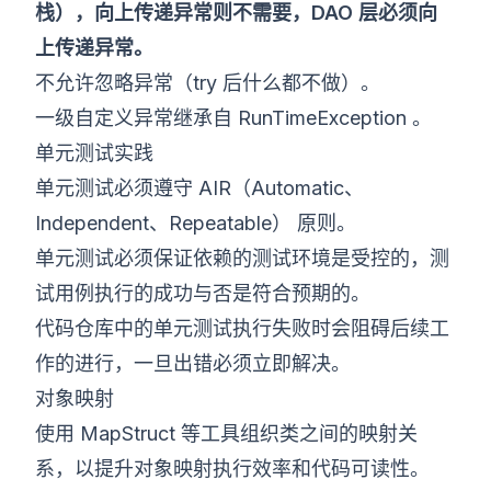
栈），向上传递异常则不需要，DAO 层必须向
上传递异常。
不允许忽略异常（try 后什么都不做）。
一级自定义异常继承自 RunTimeException 。
单元测试实践
单元测试必须遵守 AIR（Automatic、
Independent、Repeatable） 原则。
单元测试必须保证依赖的测试环境是受控的，测
试用例执行的成功与否是符合预期的。
代码仓库中的单元测试执行失败时会阻碍后续工
作的进行，一旦出错必须立即解决。
对象映射
使用 MapStruct 等工具组织类之间的映射关
系，以提升对象映射执行效率和代码可读性。