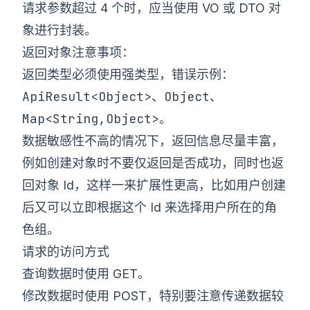
请求参数超过 4 个时，应当使用 VO 或 DTO 对
象进行封装。
返回对象注意事项：
返回类型必须使用强类型，错误示例：
ApiResult<Object>
Object
、
、
Map<String,Object>
。
数据敏感性不高的情况下，返回信息尽量丰富，
例如创建对象时不要仅返回是否成功，同时也返
回对象 Id，这样一来扩展性更高，比如用户创建
后又可以立即根据这个 Id 来选择用户所在的角
色组。
请求的访问方式
查询数据时使用 GET。
修改数据时使用 POST，特别要注意传递数据较