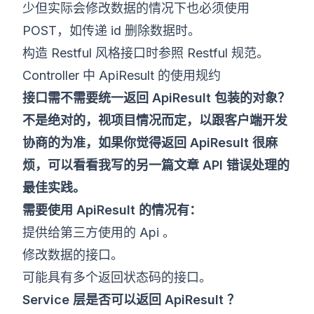
少但实际会修改数据的情况下也必须使用
POST，如传递 id 删除数据时。
构造 Restful 风格接口时参照 Restful 规范。
Controller 中 ApiResult 的使用规约
接口需不需要统一返回 ApiResult 包装的对象？
不是绝对的，视项目情况而定，以跟客户端开发
协商的为准，如果你觉得返回 ApiResult 很麻
烦，可以看看我写的另一篇文章
API 错误处理的
最佳实践
。
需要使用 ApiResult 的情况有：
提供给第三方使用的 Api 。
修改数据的接口。
可能具有多个返回状态码的接口。
Service 层是否可以返回 ApiResult ？