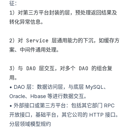
征：
1）对第三方平台封装的层，预处理返回结果及
转化异常信息。
2）对 Service 层通用能力的下沉，如缓存方
案、中间件通用处理。
3）与 DAO 层交互，对多个 DAO 的组合复
用。
• DAO 层：数据访问层，与底层 MySQL、
Oracle、Hbase 等进行数据交互。
• 外部接口或第三方平台：包括其它部门 RPC
开放接口，基础平台，其它公司的 HTTP 接口。
分层领域模型规约