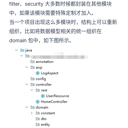
filter、security 大多数时候都封装在其他模块
中，如果该模块需要特殊定制才加入。
当一个项目出现这么多模块时，结构上可以重新
组织，比如将数据模型相关的统一组织在
domain 包中，如下图所示。