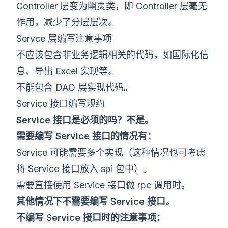
Controller 层变为幽灵类，即 Controller 层毫无
作用，减少了分层层次。
Servce 层编写注意事项
不应该包含非业务逻辑相关的代码，如国际化信
息、导出 Excel 实现等。
不能包含 DAO 层实现代码。
Service 接口编写规约
Service 接口是必须的吗？不是。
需要编写 Service 接口的情况有：
Service 可能需要多个实现（这种情况也可考虑
将 Service 接口放入 spi 包中）。
需要直接使用 Service 接口做 rpc 调用时。
其他情况下不需要编写 Service 接口。
不编写 Service 接口时的注意事项：