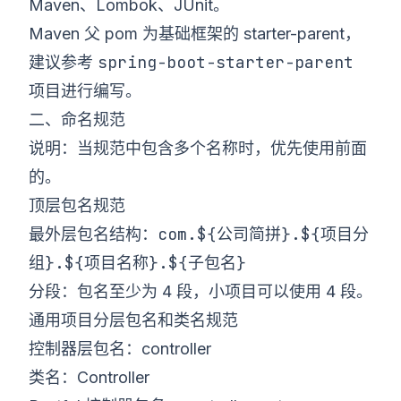
Maven、Lombok、JUnit。
Maven 父 pom 为基础框架的 starter-parent，
spring-boot-starter-parent
建议参考
项目进行编写。
二、命名规范
说明：当规范中包含多个名称时，优先使用前面
的。
顶层包名规范
com.${公司简拼}.${项目分
最外层包名结构：
组}.${项目名称}.${子包名}
分段：包名至少为 4 段，小项目可以使用 4 段。
通用项目分层包名和类名规范
控制器层包名：controller
类名：Controller