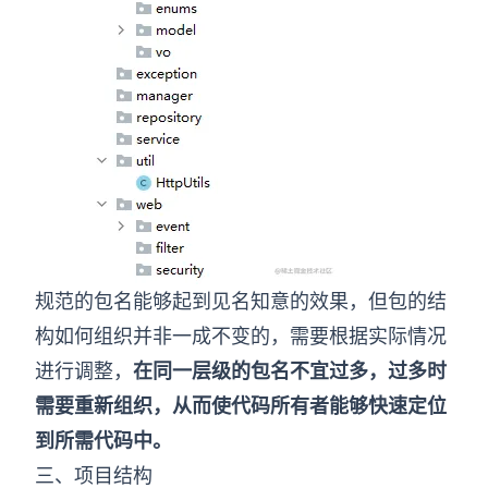
规范的包名能够起到见名知意的效果，但包的结
构如何组织并非一成不变的，需要根据实际情况
进行调整，
在同一层级的包名不宜过多，过多时
需要重新组织，从而使代码所有者能够快速定位
到所需代码中。
三、项目结构