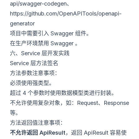
api/swagger-codegen
、
https://github.com/OpenAPITools/openapi-
generator
项目中需要引入 Swagger 组件。
在生产环境禁用 Swagger 。
六、Service 层开发实践
Service 层方法签名
方法参数注意事项：
必须使用强类型。
超过 4 个参数时使用数据模型类进行封装。
不允许使用复杂对象，如：Request、Response
等。
方法返回值注意事项：
不允许返回 ApiResult
，返回 ApiResult 容易使