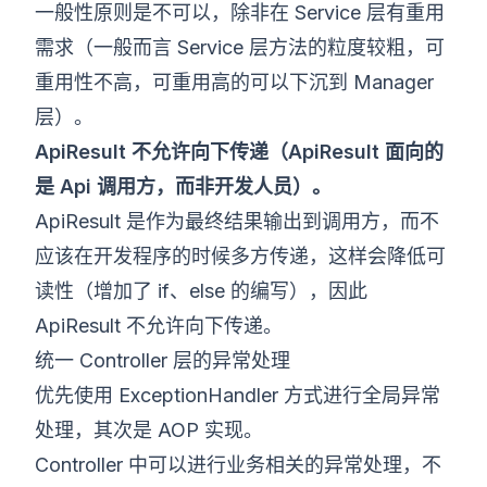
一般性原则是不可以，除非在 Service 层有重用
需求（一般而言 Service 层方法的粒度较粗，可
重用性不高，可重用高的可以下沉到 Manager
层）。
ApiResult 不允许向下传递（ApiResult 面向的
是 Api 调用方，而非开发人员）。
ApiResult 是作为最终结果输出到调用方，而不
应该在开发程序的时候多方传递，这样会降低可
读性（增加了 if、else 的编写），因此
ApiResult 不允许向下传递。
统一 Controller 层的异常处理
优先使用 ExceptionHandler 方式进行全局异常
处理，其次是 AOP 实现。
Controller 中可以进行业务相关的异常处理，不