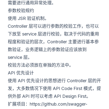
需要进行通用异常处理。
参数校验规约
使用 JSR 验证机制。
Controller 层可以进行参数的校验工作，也可以
下放至 service 层进行校验，取决于代码的重用
程度和验证的层次，Controller 主要进行基本参
数验证，业务逻辑上的参数验证应该放到
service 层。
校验方法必须放在单独的方法中。
API 优先设计
使用 API 优先设计的思想进行 Controller 层的开
发，大多数情况下使用 API Code First 模式，提
供外部 API 时可以考虑 API Design First。
扩展项目：
https://github.com/swagger-