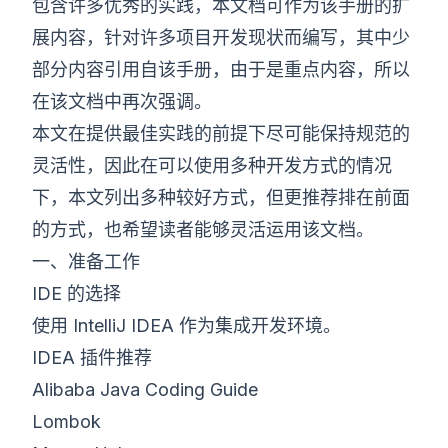
包含许多优秀的实践，本文档可作为该手册的扩
展内容，针对许多项目开发现状而编写，其中少
部分内容引用自该手册，由于是重点内容，所以
在该文档中再次强调。
本文在提供最佳实践的前提下尽可能保持规范的
灵活性，因此在可以使用多种开发方式的情况
下，本文列出多种较好方式，但更推荐排在前面
的方式，也希望读者能够灵活运用该文档。
一、准备工作
IDE 的选择
使用 IntelliJ IDEA 作为集成开发环境。
IDEA 插件推荐
Alibaba Java Coding Guide
Lombok