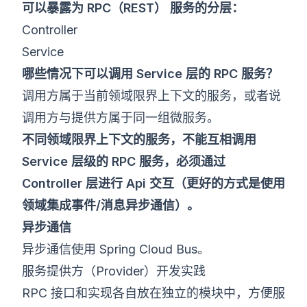
可以暴露为 RPC（REST） 服务的分层：
Controller
Service
哪些情况下可以调用 Service 层的 RPC 服务？
调用方属于当前领域限界上下文的服务，或者说
调用方与提供方属于同一组微服务。
不同领域限界上下文的服务，不能互相调用
Service 层级的 RPC 服务，必须通过
Controller 层进行 Api 交互（更好的方式是使用
领域集成事件/消息异步通信）。
异步通信
异步通信使用 Spring Cloud Bus。
服务提供方（Provider）开发实践
RPC 接口和实现各自放在独立的模块中，方便服