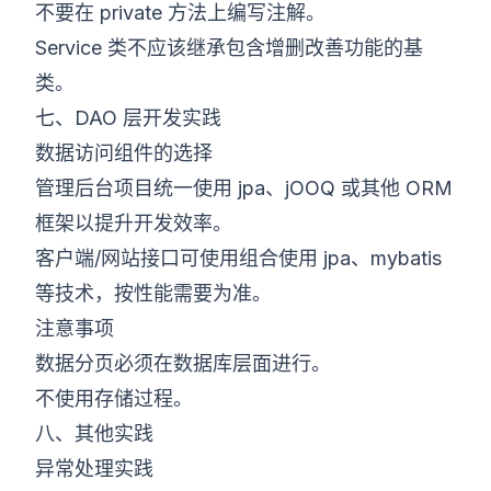
不要在 private 方法上编写注解。
Service 类不应该继承包含增删改善功能的基
类。
七、DAO 层开发实践
数据访问组件的选择
管理后台项目统一使用 jpa、jOOQ 或其他 ORM
框架以提升开发效率。
客户端/网站接口可使用组合使用 jpa、mybatis
等技术，按性能需要为准。
注意事项
数据分页必须在数据库层面进行。
不使用存储过程。
八、其他实践
异常处理实践