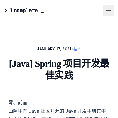
> lcomplete
_
JANUARY 17, 2021
•
技术
[Java] Spring 项目开发最
佳实践
零、前言
由阿里向 Java 社区开源的 Java 开发手册其中