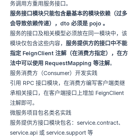
务调用方重用服务接口。
服务接口模块只能包含最基本的模块依赖（过多
会导致依赖传递），dto 必须是 pojo 。
服务的接口及相关模型必须放在同一模块中，该
模块仅包含这些内容，
服务提供方的接口中不能
指定 FeignClient 注解（在消费方指定），在方
法中可以使用 RequestMapping 等注解
。
服务消费方（Consumer）开发实践
引用 RPC 接口模块，在消费方编写客户端类继
承相关接口，在客户端接口上增加 FeignClient
注解即可。
微服务项目包名类名实践
服务提供方接口模块包名：service.contract、
service.api 或 service.support 等