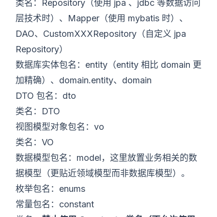
类名：Repository（使用 jpa 、jdbc 等数据访问
层技术时）、Mapper（使用 mybatis 时）、
DAO、CustomXXXRepository（自定义 jpa
Repository）
数据库实体包名：entity（entity 相比 domain 更
加精确）、domain.entity、domain
DTO 包名：dto
类名：DTO
视图模型对象包名：vo
类名：VO
数据模型包名：model，这里放置业务相关的数
据模型（更贴近领域模型而非数据库模型）。
枚举包名：enums
常量包名：constant