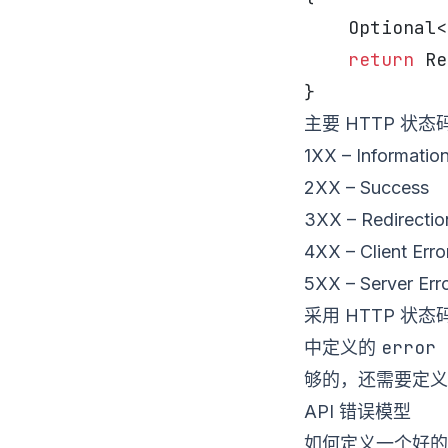
    Optional<
    return
 Re
}
主要 HTTP 状
1XX – Information
2XX – Success
3XX – Redirectio
4XX – Client Erro
5XX – Server Err
采用 HTTP 状态
error 
中定义的
够的，还需要定义
API 错误模型
如何定义一个好的