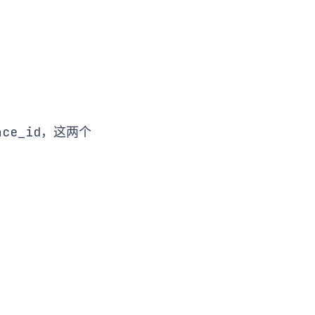
ace_id
，这两个