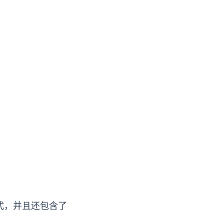
装方式，并且还包含了