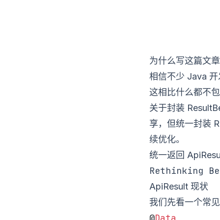
为什么写这篇文章
相信不少 Java
这相比什么都不包
关于封装 Resul
享，但统一封装 R
续优化。
统一返回 ApiRe
Rethinking Be
ApiResult 现状
我们先看一个常见的 
@
Data