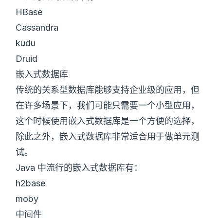
HBase
Cassandra
kudu
Druid
嵌入式数据库
传统的关系型数据库能够支持企业级的应用，但
在许多场景下，我们可能只需要一个小型应用，
这个时候使用嵌入式数据库是一个方便的选择，
除此之外，嵌入式数据库非常适合用于做单元测
试。
Java 中流行的嵌入式数据库有：
h2base
moby
中间件