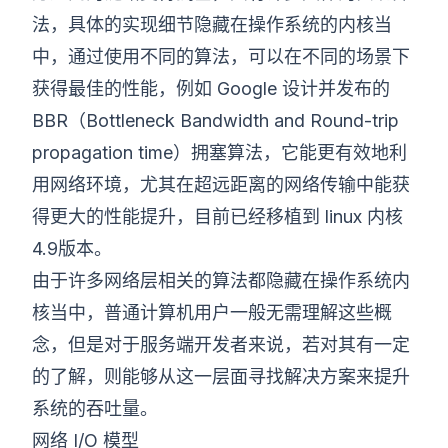
法，具体的实现细节隐藏在操作系统的内核当
中，通过使用不同的算法，可以在不同的场景下
获得最佳的性能，例如 Google 设计并发布的
BBR（Bottleneck Bandwidth and Round-trip
propagation time）拥塞算法，它能更有效地利
用网络环境，尤其在超远距离的网络传输中能获
得更大的性能提升，目前已经移植到 linux 内核
4.9版本。
由于许多网络层相关的算法都隐藏在操作系统内
核当中，普通计算机用户一般无需理解这些概
念，但是对于服务端开发者来说，若对其有一定
的了解，则能够从这一层面寻找解决方案来提升
系统的吞吐量。
网络 I/O 模型