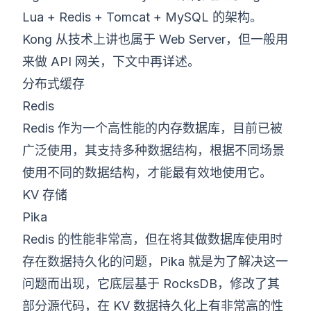
Lua + Redis + Tomcat + MySQL 的架构。
Kong 从技术上讲也属于 Web Server，但一般用
来做 API 网关，下文中再详述。
分布式缓存
Redis
Redis 作为一个高性能的内存数据库，目前已被
广泛使用，其支持多种数据结构，根据不同场景
使用不同的数据结构，才能最有效地使用它。
KV 存储
Pika
Redis 的性能非常高，但在将其做数据库使用时
存在数据持久化的问题，Pika 就是为了解决这一
问题而出现，它底层基于 RocksDB，修改了其
部分源代码，在 KV 数据持久化上有非常高的性