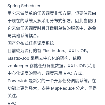
Spring Scheduler
用它来做简单的任务调度非常方便，但要注意由
于现在的系统大多采用分布式部署，因此当使用
它来做任务调度时最好做到单独的服务中，避免
与其他系统耦合。
国产分布式任务调度系统
目前较为流行的有 Elastic-Job、XXL-JOB，
Elastic-Job 采用去中心化的架构，依赖
zookeeper 存储任务调度数据，XXL-JOB 采用
中心化调度的架构，调度采用 RPC 方式。
PowerJob 是新兴的一个开源任务调度系统，在
功能上更为强大，支持 MapReduce 分片，值得
关注。
RPC