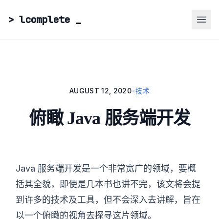
> lcomplete
_
AUGUST 12, 2020
•
技术
俯瞰 Java 服务端开发
Java 服务端开发是一个非常宽广的领域，要概
括其全貌，即使是几本书也讲不完，该文将会提
到许多的技术及工具，但不会深入去讲解，旨在
以一个俯瞰的视角去探寻这片领域。