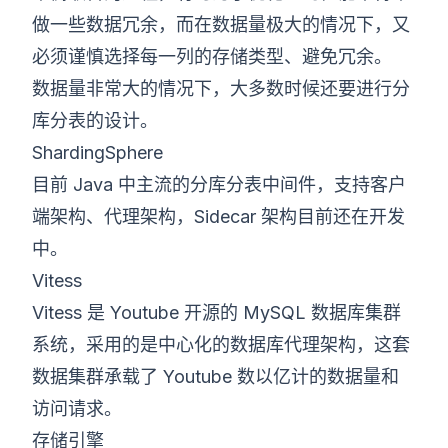
做一些数据冗余，而在数据量极大的情况下，又
必须谨慎选择每一列的存储类型、避免冗余。
数据量非常大的情况下，大多数时候还要进行分
库分表的设计。
ShardingSphere
目前 Java 中主流的分库分表中间件，支持客户
端架构、代理架构，Sidecar 架构目前还在开发
中。
Vitess
Vitess 是 Youtube 开源的 MySQL 数据库集群
系统，采用的是中心化的数据库代理架构，这套
数据集群承载了 Youtube 数以亿计的数据量和
访问请求。
存储引擎