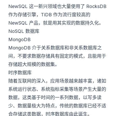
NewSQL 这一新兴领域也大量使用了 RocksDB
作为存储引擎，TiDB 作为流行度较高的
NewSQL 产品，就是用其实现的数据持久化。
NoSQL 数据库
MongoDB
MongoDB 介于关系数据库和非关系数据库之
间，不要求数据存储具有固定的模式，且能用于
存储超大规模的数据集。
时序数据库
随着互联网的深入，应用场景越来越丰富，诸如
系统运行状态、系统指标采集等场景产生大量的
数据，这类基于时间的一系列数据，以写多读
少、数据量极大为特点，传统的数据库已经不适
合存储这类数据，时序数据库由此诞生。