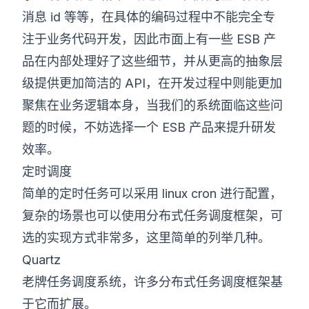
消息 id 等等，在具体的编码过程中不能完全专
注于业务代码开发，因此市面上有一些 ESB 产
品在内部处理好了这些细节，并从更高的抽象层
级提供更加简洁的 API，在开发过程中则能更加
聚焦在业务逻辑本身，当我们的系统面临这些问
题的时候，不妨选择一个 ESB 产品来提升研发
效率。
定时调度
简单的定时任务可以采用 linux cron 进行配置，
复杂的场景也可以使用分布式任务调度框架，可
选的实现方式非常多，这里简单的列举几种。
Quartz
老牌任务调度系统，许多分布式任务调度框架基
于它而扩展。