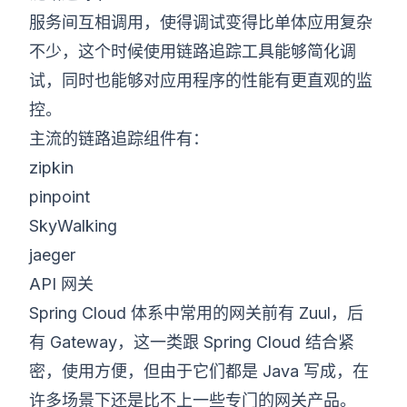
服务间互相调用，使得调试变得比单体应用复杂
不少，这个时候使用链路追踪工具能够简化调
试，同时也能够对应用程序的性能有更直观的监
控。
主流的链路追踪组件有：
zipkin
pinpoint
SkyWalking
jaeger
API 网关
Spring Cloud 体系中常用的网关前有 Zuul，后
有 Gateway，这一类跟 Spring Cloud 结合紧
密，使用方便，但由于它们都是 Java 写成，在
许多场景下还是比不上一些专门的网关产品。