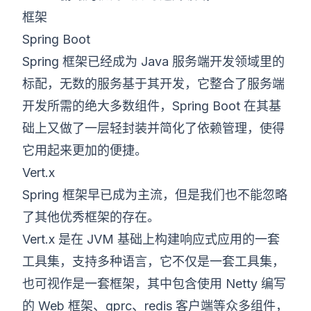
框架
Spring Boot
Spring 框架已经成为 Java 服务端开发领域里的
标配，无数的服务基于其开发，它整合了服务端
开发所需的绝大多数组件，Spring Boot 在其基
础上又做了一层轻封装并简化了依赖管理，使得
它用起来更加的便捷。
Vert.x
Spring 框架早已成为主流，但是我们也不能忽略
了其他优秀框架的存在。
Vert.x
是在 JVM 基础上构建响应式应用的一套
工具集，支持多种语言，它不仅是一套工具集，
也可视作是一套框架，其中包含使用 Netty 编写
的 Web 框架、gprc、redis 客户端等众多组件，