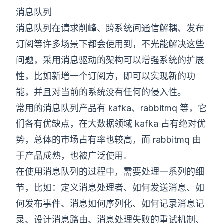
消息队列
消息队列在请求削峰、跨系统间通信解耦、发布
订阅等许多场景下都会使用到，不光能解决这些
问题，采用消息驱动的架构可以增强系统的扩展
性，比如新增一个订阅方，即可以实现新的功
能，并且对当前的系统没有任何的侵入性。
常用的消息队列产品有 kafka、rabbitmq 等，它
们各有优缺点，在大数据领域 kafka 占有绝对优
势，总体的市场占有率也较高，而 rabbitmq 由
于产品成熟，也被广泛使用。
在使用消息队列的过程中，需要处理一系列的细
节，比如：定义消息处理者、如何发送消息、如
何发布事件、消息如何序列化、如何记录消息记
录、设计消息路由、消息处理失败的重试机制、