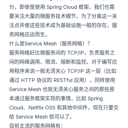
分，即使是使用 Spring Cloud 框架，我们也需
要关注大量的微服务技术细节，为了分离这一关
注点并使这些技术成为基础设施一般的存在，服
务网格应运而生。
什么是Service Mesh（服务网格）？
服务网格好比微服务间的 TCP/IP，负责服务之
间的网络调用、限流、熔断和监控。对于编写应
用程序来说一般无须关心 TCP/IP 这一层（比如
通过 HTTP 协议的 RESTful 应用），同样使用
Service Mesh 也就无须关心服务之间的那些原
本通过服务框架实现的事情，比如 Spring
Cloud、Netflix OSS 和其他中间件，现在只要交
给 Service Mesh 就可以了。
目前主流的服务网格有：