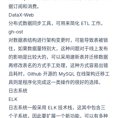
据订阅和消费。
DataX-Web
分布式数据同步工具，可用来简化 ETL 工作。
gh-ost
对数据表结构进行架构变更时，可能导致表被锁
住，如果数据量特别大，这种问题对于线上发布
的影响是比较大的，可以采用建新表并迁移数据
再修改表名的方式手工处理，这种方式容易出错
且耗时，Github 开源的 MySQL 在线架构迁移工
具则是程序化完成这一类操作的很好的选择。
日志系统
ELK
日志系统一般采用 ELK 技术栈，这其中包含三
个子系统，因此要扩展一个新功能，可以有多种