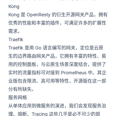
Kong
Kong 是 OpenResty 的衍生开源网关产品，拥有
优秀的性能和丰富的插件，可满足许多的扩展性
需求。
Traefik
Traefik 是用 Go 语言编写的网关，定位是云原
生的边界路由网关产品，它拥有丰富的特性、易
用的控制面板，与云原生场景深度结合，提供了
实时的流量指标可对接到 Prometheus 中。其企
业版包含限流、高可用等特性，开源版在这一部
分有所缺失。
服务网格
从单体应用到微服务的演进，我们会发现服务治
理、熔断、Tracing 这些几乎是必不可少的部