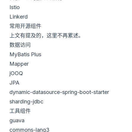
Istio
Linkerd
常用开源组件
上文有提及的，这里不再累述。
数据访问
MyBatis Plus
Mapper
jOOQ
JPA
dynamic-datasource-spring-boot-starter
sharding-jdbc
工具组件
guava
commons-lang3