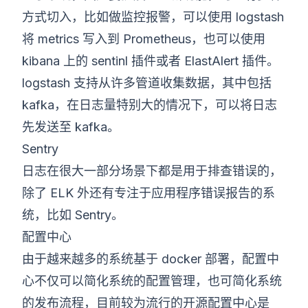
方式切入，比如做监控报警，可以使用 logstash
将 metrics 写入到 Prometheus，也可以使用
kibana 上的 sentinl 插件或者 ElastAlert 插件。
logstash 支持从许多管道收集数据，其中包括
kafka，在日志量特别大的情况下，可以将日志
先发送至 kafka。
Sentry
日志在很大一部分场景下都是用于排查错误的，
除了 ELK 外还有专注于应用程序错误报告的系
统，比如 Sentry。
配置中心
由于越来越多的系统基于 docker 部署，配置中
心不仅可以简化系统的配置管理，也可简化系统
的发布流程，目前较为流行的开源配置中心是