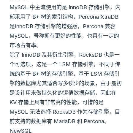
MySQL 中主流使用的是 InnoDB 存储引擎，内
部采用了 B+ 树的索引结构，Percona XtraDB
是InnoDB 存储引擎的增强版，Percona 兼容
MySQL，号称拥有更好的性能，也具有一定的
市场占有率。
除了 InnoDB 及其衍生引擎，RocksDB 也是一
个可选项，这是一个 LSM 存储引擎，不同于传
统的基于 B+ 树的存储引擎，基于 LSM 存储引
擎的数据库尤其适合写多读少的场景，由于最初
是设计用来做持久化的键值数据存储，因此在
KV 存储上具有非常高的性能，可惜的是
MySQL 无法选择 RocksDB 作为存储引擎，目
前支持的数据库有 MariaDB 和 Percona。
NewSQL