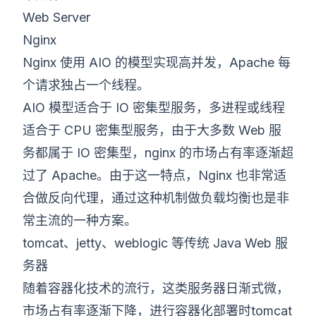
Web Server
Nginx
Nginx 使用 AIO 的模型实现高并发，Apache 每
个请求独占一个线程。
AIO 模型适合于 IO 密集型服务，多进程或线程
适合于 CPU 密集型服务，由于大多数 Web 服
务都属于 IO 密集型，nginx 的市场占有率逐渐超
过了 Apache。由于这一特点，Nginx 也非常适
合做反向代理，通过这种机制做负载均衡也是非
常主流的一种方案。
tomcat、jetty、weblogic 等传统 Java Web 服
务器
随着容器化技术的流行，这类服务器日渐式微，
市场占有率逐渐下降，进行容器化部署时tomcat