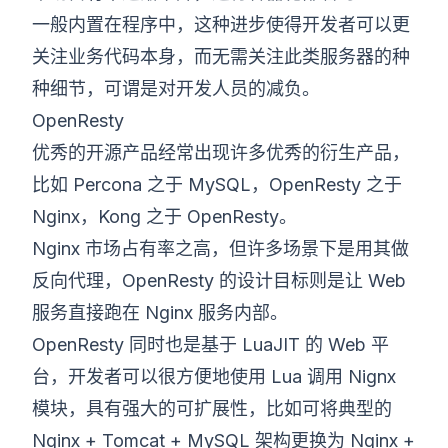
一般内置在程序中，这种进步使得开发者可以更
关注业务代码本身，而无需关注此类服务器的种
种细节，可谓是对开发人员的减负。
OpenResty
优秀的开源产品经常出现许多优秀的衍生产品，
比如 Percona 之于 MySQL，OpenResty 之于
Nginx，Kong 之于 OpenResty。
Nginx 市场占有率之高，但许多场景下是用其做
反向代理，OpenResty 的设计目标则是让 Web
服务直接跑在 Nginx 服务内部。
OpenResty 同时也是基于 LuaJIT 的 Web 平
台，开发者可以很方便地使用 Lua 调用 Nignx
模块，具有强大的可扩展性，比如可将典型的
Nginx + Tomcat + MySQL 架构更换为 Nginx +