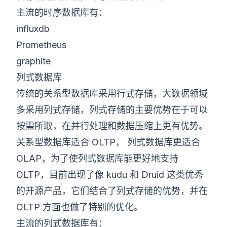
主流的时序数据库有：
influxdb
Prometheus
graphite
列式数据库
传统的关系型数据库采用行式存储，大数据领域
多采用列式存储，列式存储的主要优势在于可以
按需所取，在并行处理和数据压缩上更有优势。
关系型数据库适合 OLTP， 列式数据库更适合
OLAP，为了使列式数据库能更好地支持
OLTP，目前出现了像 kudu 和 Druid 这类优秀
的开源产品，它们结合了列式存储的优势，并在
OLTP 方面也做了特别的优化。
主流的列式数据库有：