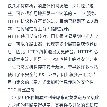
议头如何解析，响应体如何发送，搞清楚了这
些，可以很容易地开发一个简单的 HTTP 服务。
HTTP 协议也在不断改进，目前已经到了 2.0 版
本，在传输性能上有大幅的提升。
HTTP 使用明文传输，因此很容易受到中间人攻
击，可以在路由器、代理等多个层面截获传输信
息，因此 HTTP 终将退出历史舞台，HTTPS 必
然成为主流，但是 HTTPS 也并非绝对安全，由
于证书签发机构存在安全漏洞，曾导致许多网站
使用了不安全的 SSL 证书，因此很多应用会采
用自定义的加密方式来加强信息传输的安全性。
TCP 拥塞控制
TCP 使用多种拥塞控制策略来避免发送方至接收
方之间的链路变得拥塞，其有许多具体的实现算