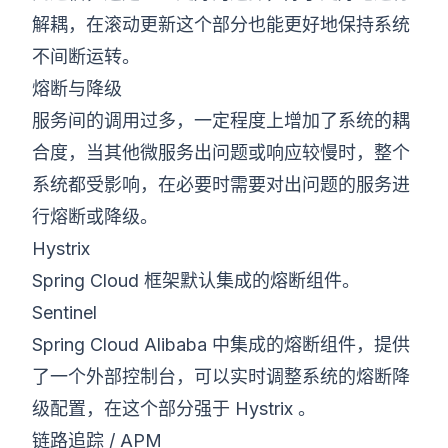
解耦，在滚动更新这个部分也能更好地保持系统
不间断运转。
熔断与降级
服务间的调用过多，一定程度上增加了系统的耦
合度，当其他微服务出问题或响应较慢时，整个
系统都受影响，在必要时需要对出问题的服务进
行熔断或降级。
Hystrix
Spring Cloud 框架默认集成的熔断组件。
Sentinel
Spring Cloud Alibaba 中集成的熔断组件，提供
了一个外部控制台，可以实时调整系统的熔断降
级配置，在这个部分强于 Hystrix 。
链路追踪 / APM