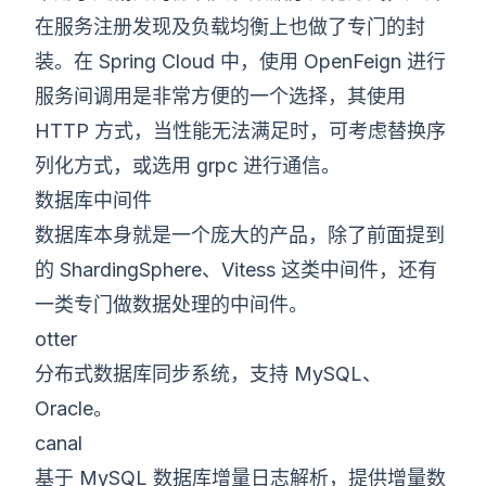
在服务注册发现及负载均衡上也做了专门的封
装。在 Spring Cloud 中，使用 OpenFeign 进行
服务间调用是非常方便的一个选择，其使用
HTTP 方式，当性能无法满足时，可考虑替换序
列化方式，或选用 grpc 进行通信。
数据库中间件
数据库本身就是一个庞大的产品，除了前面提到
的 ShardingSphere、Vitess 这类中间件，还有
一类专门做数据处理的中间件。
otter
分布式数据库同步系统，支持 MySQL、
Oracle。
canal
基于 MySQL 数据库增量日志解析，提供增量数