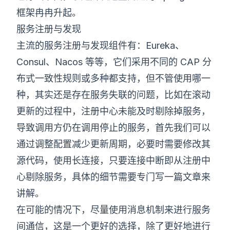
框架冉冉升起。
服务注册与发现
主流的服务注册与发现组件有：Eureka、
Consul、Nacos 等等，它们采用不同的 CAP 分
布式一致性规则或多种都支持，但不管使用哪一
种，其实还是存在服务失联的问题，比如在滚动
更新的过程中，注册中心未能及时剔除掉服务，
导致调用方仍在调用停止的服务，首先我们可以
通过调整配置减少更新周期，必要时需要修改其
源代码，使用长连接，只要连接中断即从注册中
心剔除服务，具体的细节需要专门写一篇文章来
讲解。
在可能的情况下，尽量使用消息机制来进行服务
间通信，这是一个更好的选择，除了更好地进行