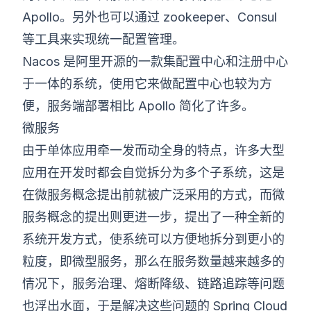
Apollo。另外也可以通过 zookeeper、Consul
等工具来实现统一配置管理。
Nacos 是阿里开源的一款集配置中心和注册中心
于一体的系统，使用它来做配置中心也较为方
便，服务端部署相比 Apollo 简化了许多。
微服务
由于单体应用牵一发而动全身的特点，许多大型
应用在开发时都会自觉拆分为多个子系统，这是
在微服务概念提出前就被广泛采用的方式，而微
服务概念的提出则更进一步，提出了一种全新的
系统开发方式，使系统可以方便地拆分到更小的
粒度，即微型服务，那么在服务数量越来越多的
情况下，服务治理、熔断降级、链路追踪等问题
也浮出水面，于是解决这些问题的 Spring Cloud