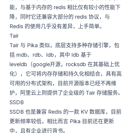
能，与基于内存的 redis 相比仅有较小的性能下
降，同时它还兼容大部分的 redis 协议，与
Redis 的使用几乎没有差异，上手简单。
Tair
Tair 与 Pika 类似，底层支持多种存储引擎，包
括 mdb、rdb、ldb，其中 ldb 基于
leveldb（google开源，rocksdb 在其基础上优
化），它可将内存存储和持久化相结合，具有高
可用的分布式架构，目前开源版本已经不再维
护，阿里云上则提供了企业级的 Tair 存储服务。
SSDB
SSDB 也是兼容 Redis 的一款 KV 数据库，目前
更新频率较低，相比而言 Pika 目前还在更新
中，且有企业进行背书。