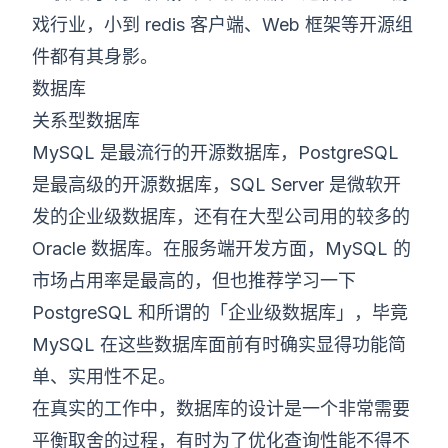
戏行业，小到 redis 客户端、Web 框架等开源组
件都有其身影。
数据库
关系型数据库
MySQL 是最流行的开源数据库，PostgreSQL
是最高级的开源数据库，SQL Server 是微软开
发的企业级数据库，还有在大型公司用的较多的
Oracle 数据库。在服务端开发方面，MySQL 的
市场占用率是最高的，但也推荐学习一下
PostgreSQL 和所谓的「企业级数据库」，毕竟
MySQL 在这些数据库面前有时确实显得功能简
单、实用性不足。
在真实的工作中，数据库的设计是一个非常需要
平衡取舍的过程，有时为了优化查询性能不得不