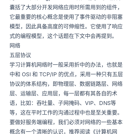
囊括了大部分开发网络应用时所需用到的组件，
它最重要的核心概念是使用了事件驱动的非阻塞
模型，因此具备高度的可伸缩性。它使用了响应
式的编程模型，这个话题在下文中会再提到。
网络
五层协议
学习计算机网络时一般采用折中的办法，也就是
中和 OSI 和 TCP/IP 的优点，采用一种只有五层
协议的体系结构，即物理层、数据链路层、网络
层、运输层、应用层，每一层都有其各自的术
语，比如：吞吐量、子网掩码、VIP、DNS等
等，这在平时工作的沟通过程中也是至关重要。
要做好服务端编程，我们必须对网络的一些基本
概念有一个清晰的认识，推荐阅读《计算机网