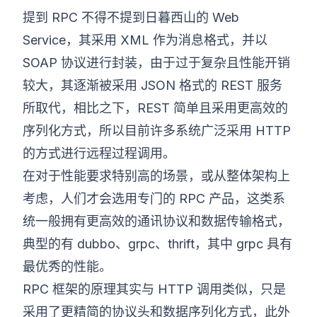
提到 RPC 不得不提到日暮西山的 Web
Service，其采用 XML 作为消息格式，并以
SOAP 协议进行封装，由于过于复杂且性能开销
较大，其逐渐被采用 JSON 格式的 REST 服务
所取代，相比之下，REST 简单且采用更高效的
序列化方式，所以目前许多系统广泛采用 HTTP
的方式进行远程过程调用。
在对于性能要求特别高的场景，或从整体架构上
考虑，人们才会选用专门的 RPC 产品，这类系
统一般拥有更高效的通讯协议和数据传输格式，
典型的有 dubbo、grpc、thrift，其中 grpc 具有
最优秀的性能。
RPC 框架的原理其实与 HTTP 调用类似，只是
采用了更精简的协议头和数据序列化方式，此外