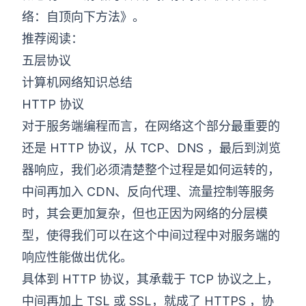
络：自顶向下方法》。
推荐阅读：
五层协议
计算机网络知识总结
HTTP 协议
对于服务端编程而言，在网络这个部分最重要的
还是 HTTP 协议，从 TCP、DNS ，最后到浏览
器响应，我们必须清楚整个过程是如何运转的，
中间再加入 CDN、反向代理、流量控制等服务
时，其会更加复杂，但也正因为网络的分层模
型，使得我们可以在这个中间过程中对服务端的
响应性能做出优化。
具体到 HTTP 协议，其承载于 TCP 协议之上，
中间再加上 TSL 或 SSL，就成了 HTTPS ，协