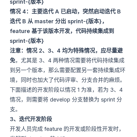
sprint-{版本}
情况 4：主要迭代 A 已启动，突然启动迭代 B
迭代 B 从 master 分出 sprint-{版本}，
feature 基于该版本开发，代码持续集成到
sprint-{版本}
注意：情况 2、3、4 均为特殊情况，应尽量避
免
，尤其是 3、4 两种情况需要将代码持续集成
到另一个版本，那么需要配置另一套持续集成环
境，同时也加大了代码评审、分支合并的麻烦。
下面描述的开发阶段以情况 1 为准，若为 3、4
情况，则需要将 develop 分支替换为 sprint 分
支。
3、迭代开发阶段
开发人员完成 feature 的开发或阶段性开发时，