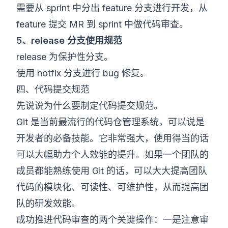
需要从 sprint 中分出 feature 分支进行开发，从
feature 提交 MR 到 sprint 中做代码审查。
5、release 分支使用规范
release 为保护性分支。
使用 hotfix 分支进行 bug 修复。
四、代码提交规范
先说说为什么要制定代码提交规范。
Git 是当前最流行的代码仓管理系统，可以说是
开发者的必备技能。它非常强大，使用得当的话
可以大幅助力个人效能的提升。如果一个团队的
成员都能熟练使用 Git 的话，可以大大提高团队
代码的模块化、可读性、可维护性，从而提高团
队的研发效能。
成功推进代码审查的两个关键操作：一是注意审