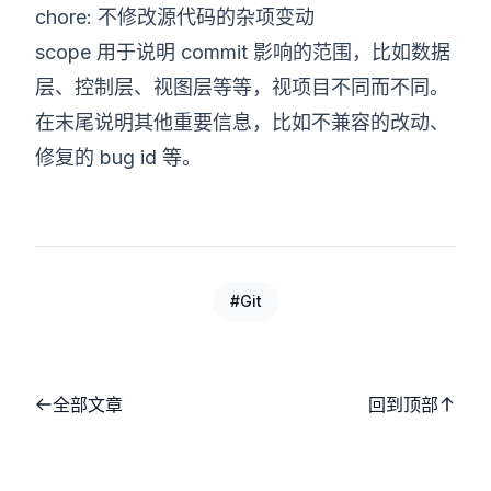
chore: 不修改源代码的杂项变动
scope 用于说明 commit 影响的范围，比如数据
层、控制层、视图层等等，视项目不同而不同。
在末尾说明其他重要信息，比如不兼容的改动、
修复的 bug id 等。
#Git
全部文章
回到顶部