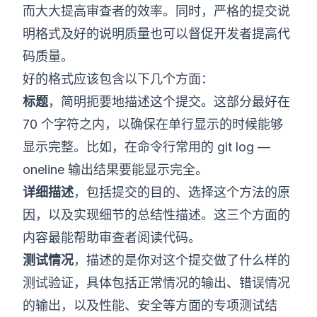
而大大提高审查者的效率。同时，严格的提交说
明格式及好的说明质量也可以督促开发者提高代
码质量。
好的格式应该包含以下几个方面：
标题
，简明扼要地描述这个提交。这部分最好在
70 个字符之内，以确保在单行显示的时候能够
显示完整。比如，在命令行常用的 git log —
oneline 输出结果要能显示完全。
详细描述
，包括提交的目的、选择这个方法的原
因，以及实现细节的总结性描述。这三个方面的
内容最能帮助审查者阅读代码。
测试情况
，描述的是你对这个提交做了什么样的
测试验证，具体包括正常情况的输出、错误情况
的输出，以及性能、安全等方面的专项测试结