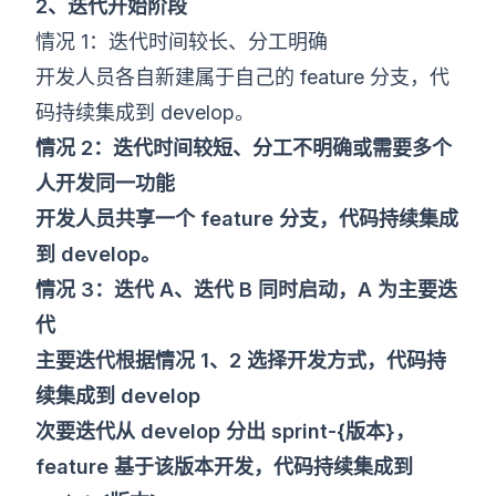
2、迭代开始阶段
情况 1：迭代时间较长、分工明确
开发人员各自新建属于自己的 feature 分支，代
码持续集成到 develop。
情况 2：迭代时间较短、分工不明确或需要多个
人开发同一功能
开发人员共享一个 feature 分支，代码持续集成
到 develop。
情况 3：迭代 A、迭代 B 同时启动，A 为主要迭
代
主要迭代根据情况 1、2 选择开发方式，代码持
续集成到 develop
次要迭代从 develop 分出 sprint-{版本}，
feature 基于该版本开发，代码持续集成到