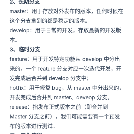
2、长期分支
master：用于存放对外发布的版本，任何时候在
这个分支拿到的都是稳定的版本。
develop：用于日常的开发，存放最新的开发版
本。
3、临时分支
feature：用于开发特定功能从 develop 中分出
来的，一个 feature 分支对应一次迭代开发，开
发完成后合并到 develop 分支中；
hotfix：用于修复 bug，从 master 中分出来的，
开发完成后合并到 master、deveop 分支。
release：指发布正式版本之前（即合并到
Master 分支之前），我们可能需要有一个预发
布的版本进行测试。