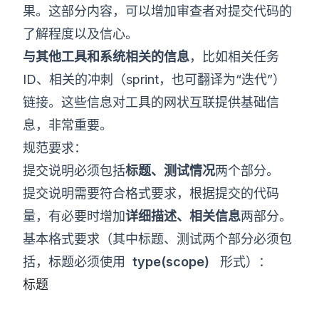
果。这部分内容，可以增加审查者对提交代码的
了解程度以及信心。
与其他工具和系统相关的信息
，比如相关任务
ID、相关的冲刺（sprint，也可翻译为“迭代”）
链接。这些信息对工具的网状互联提供基础信
息，非常重要。
规范要求：
提交说明必须包括
标题、测试情况
两个部分。
提交说明需要符合格式要求，根据提交的代码
量，有必要时增加
详细描述、相关信息
两部分。
基本格式要求（其中标题、测试两个部分必须包
括，标题必须使用
type(scope)
形式）：
标题