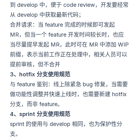
到 develop 中，便于 code review，开发要经常
从 develop 中获取最新代码；
合并请求：当 feature 完成的时候即可发起
MR，但当一个 feature 开发时间较长时，也应
当尽量提早发起 MR，此时可在 MR 中添加 WIP
前缀，表示当前工作正在处理中，相关人员可以
提前审核，但不合并
3、hotfix 分支使用规范
与 feature 鉴别：线上除紧急 bug 修复，当需要
做功能性调整并快速上线时，也需要新建 hotfix
分支，而非 feature。
4、sprint 分支使用规范
sprint 的使用与 develop 相同，也为保护性分
支。