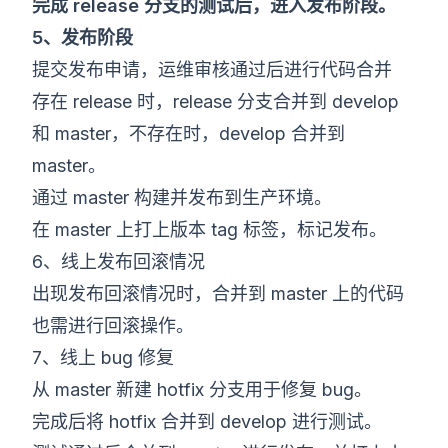
完成 release 分支的测试后，进入发布阶段。
5、发布阶段
提交发布申请，运维审核通过后进行代码合并
存在 release 时，release 分支合并到 develop
和 master，不存在时，develop 合并到
master。
通过 master 构建并发布到生产环境。
在 master 上打上版本 tag 标签，标记发布。
6、线上发布回滚情况
出现发布回滚情况时，合并到 master 上的代码
也需进行回滚操作。
7、线上 bug 修复
从 master 新建 hotfix 分支用于修复 bug。
完成后将 hotfix 合并到 develop 进行测试。