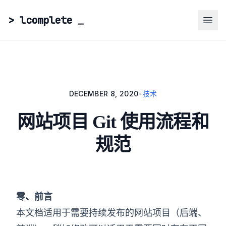
> lcomplete
_
DECEMBER 8, 2020
•
技术
网站项目 Git 使用流程和
规范
零、前言
本文档适用于需要持续发布的网站项目（后端、