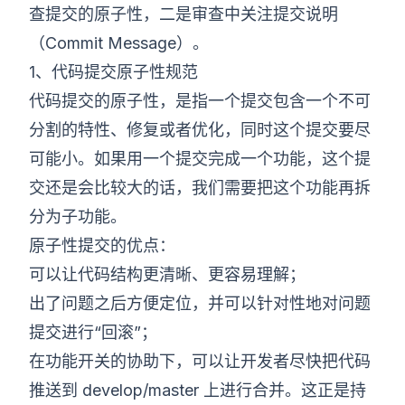
查提交的原子性，二是审查中关注提交说明
（Commit Message）。
1、代码提交原子性规范
代码提交的原子性，是指一个提交包含一个不可
分割的特性、修复或者优化，同时这个提交要尽
可能小。如果用一个提交完成一个功能，这个提
交还是会比较大的话，我们需要把这个功能再拆
分为子功能。
原子性提交的优点：
可以让代码结构更清晰、更容易理解；
出了问题之后方便定位，并可以针对性地对问题
提交进行“回滚”；
在功能开关的协助下，可以让开发者尽快把代码
推送到 develop/master 上进行合并。这正是持