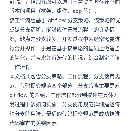
前端），稍加修改可以适用于需要同时存在不同
版本的项目（框架、组件、app 等）。
该工作流程基于 git flow 分支策略，该策略的优
点是分支清晰，能够应付开发流程中的许多情
况，缺点是分支较多，开发过程中会经常需要进
行合并操作，于是在基于该策略的基础上做适当
的简化，并考虑并行迭代的情况，综合制定了该
工作流程。
本文档共包含分支策略、工作流程、分支使用规
范、代码提交规范四个部分，分支策略主要是对
git flow 的介绍，工作流程部分则描述在具体开
发过程中该如何实施，分支使用规范详细描述每
种分支的用法，最后的代码提交规范是成功推进
代码审查的关键因素。