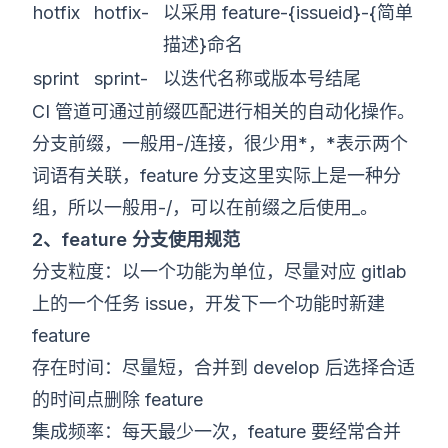
hotfix
hotfix-
以采用 feature-{issueid}-{简单
描述}命名
sprint
sprint-
以迭代名称或版本号结尾
CI 管道可通过前缀匹配进行相关的自动化操作。
分支前缀，一般用-/连接，很少用*，*表示两个
词语有关联，feature 分支这里实际上是一种分
组，所以一般用-/，可以在前缀之后使用_。
2、feature 分支使用规范
分支粒度：以一个功能为单位，尽量对应 gitlab
上的一个任务 issue，开发下一个功能时新建
feature
存在时间：尽量短，合并到 develop 后选择合适
的时间点删除 feature
集成频率：每天最少一次，feature 要经常合并