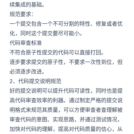
续集成的基础。
规范要求：
一个提交包含一个不可分割的特性、修复或者优
化，同时这个提交要尽可能小。
代码审查标准
不符合原子性提交的代码可以直接打回。
逐步要求提交的原子性，不要求一次性到位，但
必须逐步改进。
2、代码提交说明规范
好的提交说明可以提升代码可读性，同时也是提
高代码审查效率的利器。通过制定严格的提交说
明格式来规范其质量，可以方便审查者查理解被
审查代码的意图、实现思路，并通过测试情况，
加快对代码的理解，提高对代码质量的信心，从