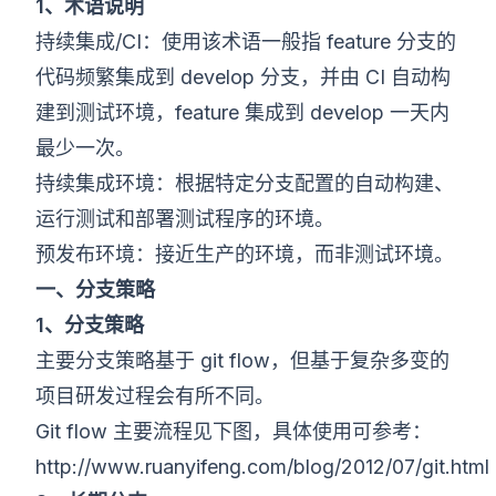
1、术语说明
持续集成/CI：使用该术语一般指 feature 分支的
代码频繁集成到 develop 分支，并由 CI 自动构
建到测试环境，feature 集成到 develop 一天内
最少一次。
持续集成环境：根据特定分支配置的自动构建、
运行测试和部署测试程序的环境。
预发布环境：接近生产的环境，而非测试环境。
一、分支策略
1、分支策略
主要分支策略基于 git flow，但基于复杂多变的
项目研发过程会有所不同。
Git flow 主要流程见下图，具体使用可参考：
http://www.ruanyifeng.com/blog/2012/07/git.html