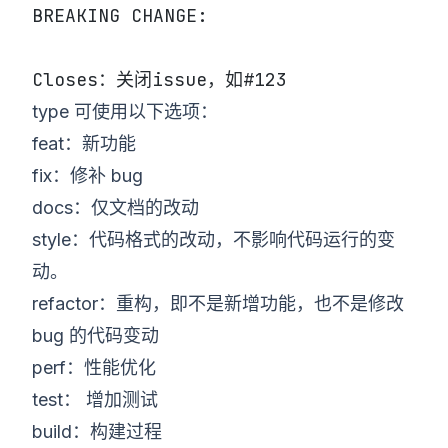
BREAKING CHANGE:
Closes：关闭issue，如#123
type 可使用以下选项：
feat：新功能
fix：修补 bug
docs：仅文档的改动
style：代码格式的改动，不影响代码运行的变
动。
refactor：重构，即不是新增功能，也不是修改
bug 的代码变动
perf：性能优化
test： 增加测试
build：构建过程