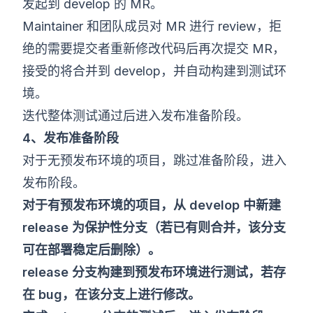
发起到 develop 的 MR。
Maintainer 和团队成员对 MR 进行 review，拒
绝的需要提交者重新修改代码后再次提交 MR，
接受的将合并到 develop，并自动构建到测试环
境。
迭代整体测试通过后进入发布准备阶段。
4、发布准备阶段
对于无预发布环境的项目，跳过准备阶段，进入
发布阶段。
对于有预发布环境的项目，从 develop 中新建
release 为保护性分支（若已有则合并，该分支
可在部署稳定后删除）。
release 分支构建到预发布环境进行测试，若存
在 bug，在该分支上进行修改。