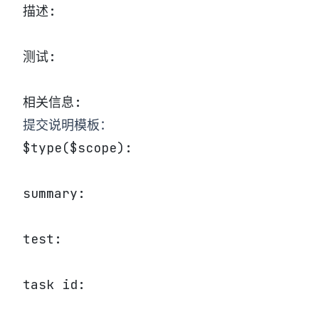
描述:
测试:
相关信息:
提交说明模板：
$type($scope):
summary:
test:
task id: