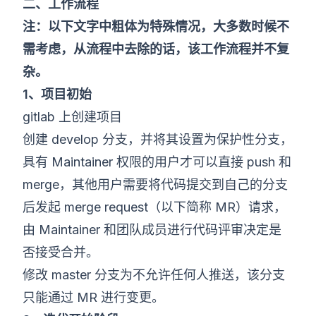
二、工作流程
注：以下文字中粗体为特殊情况，大多数时候不
需考虑，从流程中去除的话，该工作流程并不复
杂。
1、项目初始
gitlab 上创建项目
创建 develop 分支，并将其设置为保护性分支，
具有 Maintainer 权限的用户才可以直接 push 和
merge，其他用户需要将代码提交到自己的分支
后发起 merge request（以下简称 MR）请求，
由 Maintainer 和团队成员进行代码评审决定是
否接受合并。
修改 master 分支为不允许任何人推送，该分支
只能通过 MR 进行变更。