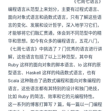
《七周七语言》
编程语言从范型上来划分，主要有过程式语言、
面向对象式语言和函数式语言，只有了解这些语
言的变化、发展和设计哲学，深入地学习它们，
才能够将它们融汇贯通，体会到不同范型中的精
华和思想。如今有众多的编程语言，五花八门，
《七周七语言》中挑选了 7 门优秀的语言进行讲
解，这些语言包括了以上三种范型，其中有
Ruby 这样的面向对象的脚本语言、Io 这样的原
型语言、Haskell 这样的纯函数式语言，也有
Scala 这种融合了函数式编程和面向对象编程的
语言，这些语言都有其特别的设计和独门绝技，
比如 Ruby 的简洁、效率和它的元编程特性。
这一系列的博客打算写 7 篇，每一篇以一门编程