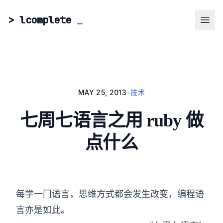
> lcomplete
_
MAY 25, 2013
•
技术
七周七语言之用 ruby 做
点什么
每学一门语言，思维方式都会发生改变，编程语
言亦是如此。