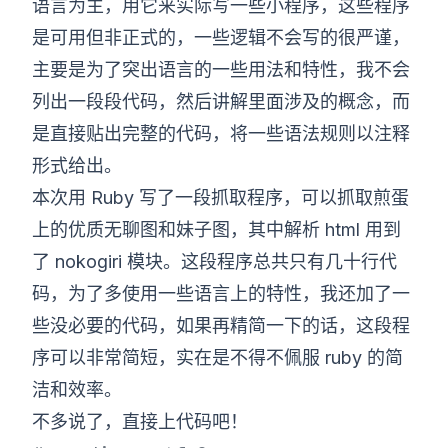
语言为主，用它来实际写一些小程序，这些程序
是可用但非正式的，一些逻辑不会写的很严谨，
主要是为了突出语言的一些用法和特性，我不会
列出一段段代码，然后讲解里面涉及的概念，而
是直接贴出完整的代码，将一些语法规则以注释
形式给出。
本次用 Ruby 写了一段抓取程序，可以抓取煎蛋
上的优质无聊图和妹子图，其中解析 html 用到
了 nokogiri 模块。这段程序总共只有几十行代
码，为了多使用一些语言上的特性，我还加了一
些没必要的代码，如果再精简一下的话，这段程
序可以非常简短，实在是不得不佩服 ruby 的简
洁和效率。
不多说了，直接上代码吧！