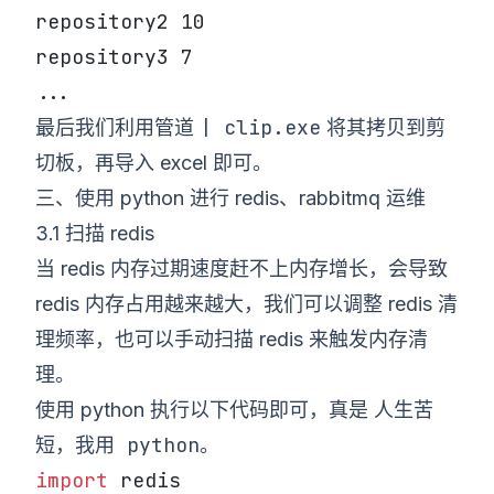
repository2 10
repository3 7
...
| clip.exe
最后我们利用管道
将其拷贝到剪
切板，再导入 excel 即可。
三、使用 python 进行 redis、rabbitmq 运维
3.1 扫描 redis
当 redis 内存过期速度赶不上内存增长，会导致
redis 内存占用越来越大，我们可以调整 redis 清
理频率，也可以手动扫描 redis 来触发内存清
理。
人生苦
使用 python 执行以下代码即可，真是
短，我用 python
。
import
 redis