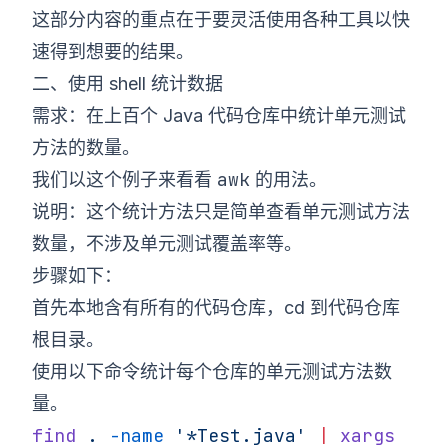
这部分内容的重点在于要灵活使用各种工具以快
速得到想要的结果。
二、使用 shell 统计数据
需求：在上百个 Java 代码仓库中统计单元测试
方法的数量。
awk
我们以这个例子来看看
的用法。
说明：这个统计方法只是简单查看单元测试方法
数量，不涉及单元测试覆盖率等。
步骤如下：
首先本地含有所有的代码仓库，cd 到代码仓库
根目录。
使用以下命令统计每个仓库的单元测试方法数
量。
find
 .
 -name
 '*Test.java'
 |
 xargs