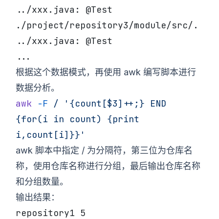
../xxx.java: @Test
./project/repository3/module/src/.
../xxx.java: @Test
...
根据这个数据模式，再使用 awk 编写脚本进行
数据分析。
awk
 -F
 /
 '{count[$3]++;} END 
{for(i in count) {print 
i,count[i]}}'
awk 脚本中指定 / 为分隔符，第三位为仓库名
称，使用仓库名称进行分组，最后输出仓库名称
和分组数量。
输出结果：
repository1 5