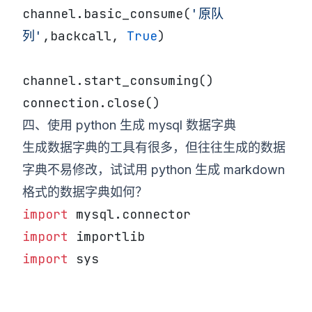
channel.basic_consume(
'原队
列'
,backcall, 
True
)
channel.start_consuming()
connection.close()
四、使用 python 生成 mysql 数据字典
生成数据字典的工具有很多，但往往生成的数据
字典不易修改，试试用 python 生成 markdown
格式的数据字典如何？
import
 mysql.connector
import
 importlib
import
 sys