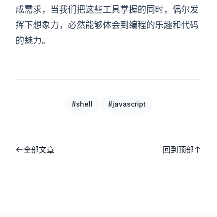
成需求，当我们把这些工具掌握的同时，偶尔发
挥下想象力，必然能够体会到编程的乐趣和代码
的魅力。
#shell
#javascript
全部文章
回到顶部