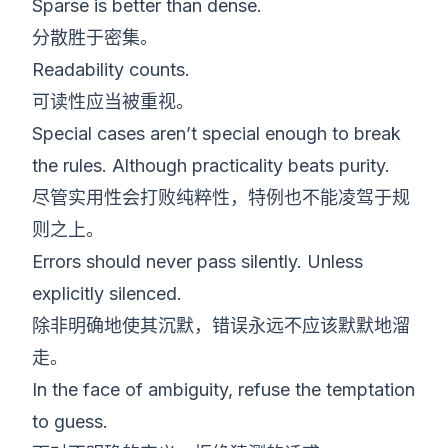
Sparse is better than dense.
分散胜于密集。
Readability counts.
可读性应当被重视。
Special cases aren’t special enough to break
the rules. Although practicality beats purity.
尽管实用性会打败纯粹性，特例也不能凌驾于规
则之上。
Errors should never pass silently. Unless
explicitly silenced.
除非明确地使其沉默，错误永远不应该默默地溜
走。
In the face of ambiguity, refuse the temptation
to guess.