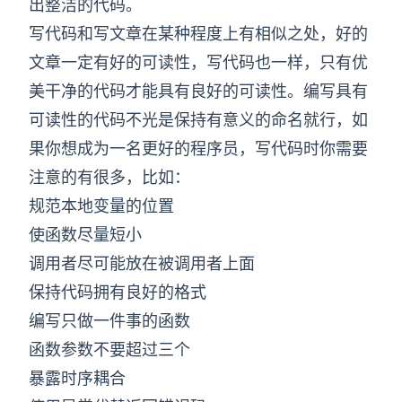
出整洁的代码。
写代码和写文章在某种程度上有相似之处，好的
文章一定有好的可读性，写代码也一样，只有优
美干净的代码才能具有良好的可读性。编写具有
可读性的代码不光是保持有意义的命名就行，如
果你想成为一名更好的程序员，写代码时你需要
注意的有很多，比如：
规范本地变量的位置
使函数尽量短小
调用者尽可能放在被调用者上面
保持代码拥有良好的格式
编写只做一件事的函数
函数参数不要超过三个
暴露时序耦合