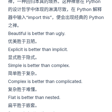
禅，一种回归本真的境界。这种禅意在 Python
的设计哲学中体现的淋漓尽致，在 Python 解释
器中输入“import this”，便会出现经典的 Python
之禅。
Beautiful is better than ugly.
优美胜于丑陋。
Explicit is better than implicit.
显式胜于隐式。
Simple is better than complex.
简单胜于复杂。
Complex is better than complicated.
复杂胜于难懂。
Flat is better than nested.
扁平胜于嵌套。