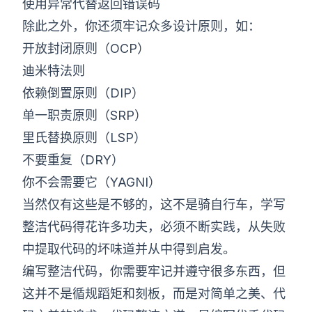
使用异常代替返回错误码
除此之外，你还须牢记众多设计原则，如：
开放封闭原则（OCP）
迪米特法则
依赖倒置原则（DIP）
单一职责原则（SRP）
里氏替换原则（LSP）
不要重复（DRY）
你不会需要它（YAGNI）
当然仅有这些是不够的，这不是骑自行车，学写
整洁代码得花许多功夫，必须不断实践，从失败
中提取代码的坏味道并从中得到启发。
编写整洁代码，你需要牢记并遵守很多东西，但
这并不是循规蹈矩和刻板，而是对简单之美、代