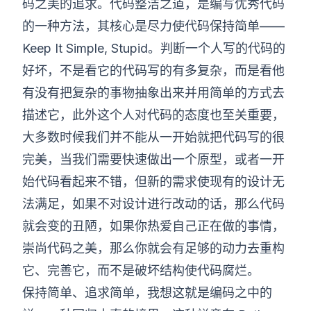
码之美的追求。代码整洁之道，是编写优秀代码
的一种方法，其核心是尽力使代码保持简单——
Keep It Simple, Stupid。判断一个人写的代码的
好坏，不是看它的代码写的有多复杂，而是看他
有没有把复杂的事物抽象出来并用简单的方式去
描述它，此外这个人对代码的态度也至关重要，
大多数时候我们并不能从一开始就把代码写的很
完美，当我们需要快速做出一个原型，或者一开
始代码看起来不错，但新的需求使现有的设计无
法满足，如果不对设计进行改动的话，那么代码
就会变的丑陋，如果你热爱自己正在做的事情，
崇尚代码之美，那么你就会有足够的动力去重构
它、完善它，而不是破坏结构使代码腐烂。
保持简单、追求简单，我想这就是编码之中的