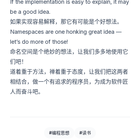
If the implementation is easy to explain, it may
be a good idea.
如果实现容易解释，那它有可能是个好想法。
Namespaces are one honking great idea —
let’s do more of those!
命名空间是个绝妙的想法，让我们多多地使用它
们吧！
道着重于方法，禅着重于态度，让我们把这两者
相结合，做一个有追求的程序员，为成为软件匠
人而奋斗吧。
#编程思想
#读书