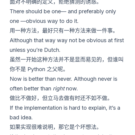
面对不明确的定义，拒绝猜测的诱惑。
There should be one— and preferably only
one —obvious way to do it.
用一种方法，最好只有一种方法来做一件事。
Although that way way not be obvious at first
unless you’re Dutch.
虽然一开始这种方法并不是显而易见的，但谁叫
你不是 Python 之父呢。
Now is better than never. Although never is
often better than
right
now.
做比不做好，但立马去做有时还不如不做。
If the implementation is hard to explain, it’s a
bad idea.
如果实现很难说明，那它是个坏想法。