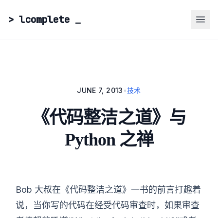
> lcomplete
_
JUNE 7, 2013
•
技术
《代码整洁之道》与
Python 之禅
Bob 大叔在《代码整洁之道》一书的前言打趣着
说，当你写的代码在经受代码审查时，如果审查